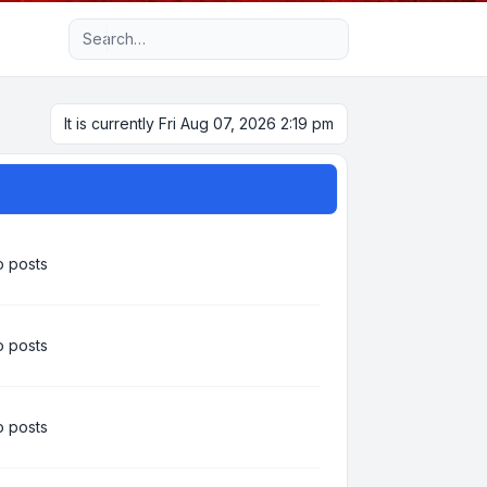
Advanced search
It is currently Fri Aug 07, 2026 2:19 pm
 posts
 posts
 posts