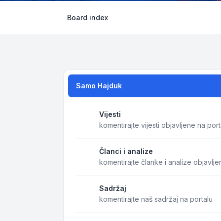
Board index
Samo Hajduk
Vijesti
komentirajte vijesti objavljene na port
Članci i analize
komentirajte članke i analize objavlje
Sadržaj
komentirajte naš sadržaj na portalu