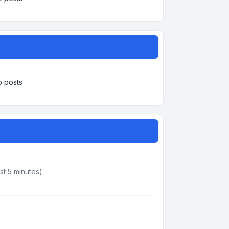
 posts
st 5 minutes)