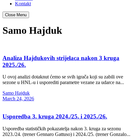
Kontakt
Close Menu
Samo Hajduk
Analiza Hajdukovih strijelaca nakon 3 kruga
2025./26.
U ovoj analizi dotaknut ćemo se svih igrača koji su zabili ove
sezone u HNL-u i usporediti parametre vezane za udarce na...
Samo Hajduk
March 24, 2026
Usporedba 3. kruga 2024./25. i 2025./26.
Usporedba statističkih pokazatelja nakon 3. kruga za sezonu
2023./24. (trener Gennaro Gattuso) i 2024./25. (trener Gonzalo...