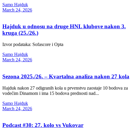
Samo Hajduk
March 24, 2026
Hajduk u odnosu na druge HNL klubove nakon 3.
kruga (25./26.)
Izvor podataka: Sofascore i Opta
Samo Hajduk
March 24, 2026
Sezona 2025./26. – Kvartalna analiza nakon 27 kola
Hajduk nakon 27 odigranih kola u prvenstvu zaostaje 10 bodova za
vodećim Dinamom i ima 15 bodova prednosti nad...
Samo Hajduk
March 24, 2026
Podcast #30: 27. kolo vs Vukovar