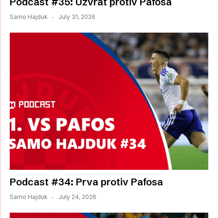
Podcast #35: Uzvrat protiv Pafosa
Samo Hajduk
July 31, 2026
Podcast #34: Prva protiv Pafosa
Samo Hajduk
July 24, 2026