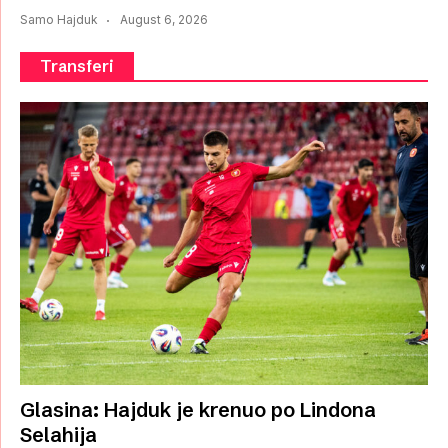
Samo Hajduk
August 6, 2026
Transferi
Glasina: Hajduk je krenuo po Lindona
Selahija