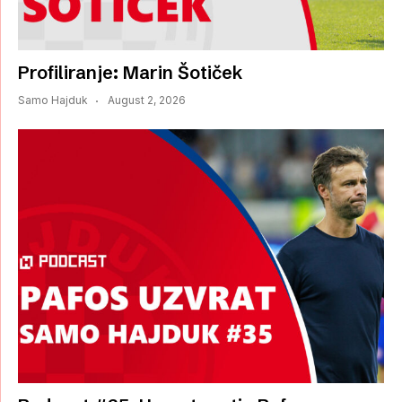
Profiliranje: Marin Šotiček
Samo Hajduk
August 2, 2026