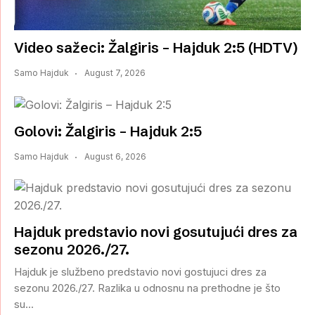
Video sažeci: Žalgiris – Hajduk 2:5 (HDTV)
Samo Hajduk
August 7, 2026
Golovi: Žalgiris – Hajduk 2:5
Samo Hajduk
August 6, 2026
Hajduk predstavio novi gosutujući dres za
sezonu 2026./27.
Hajduk je službeno predstavio novi gostujuci dres za
sezonu 2026./27. Razlika u odnosnu na prethodne je što
su...