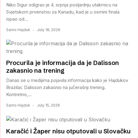
Niko Sigur odigrao je 4. srpnja posljednju utakmicu na
Svjetskom prvenstvu za Kanadu, kad je u osmini finala
ispao od...
Samo Hajduk
July 18, 2026
Procurila je informacija da je Dalisson
zakasnio na trening
Danas se u medijima pojavila informacija kako je Hajdukov
Brazilac Dalisson zakasnio na jučerašnji trening.
Kontretno,...
Samo Hajduk
July 15, 2026
Karačić i Žaper nisu otputovali u Slovačku