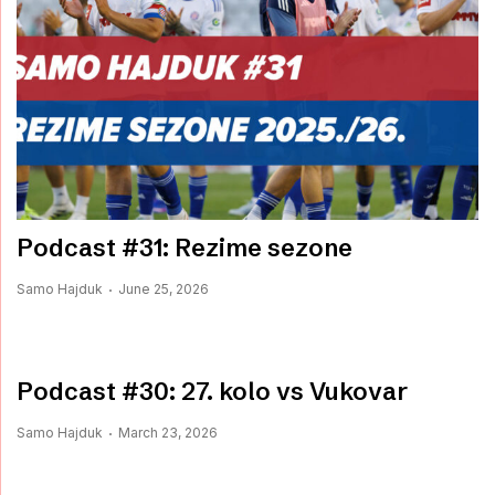
Podcast #31: Rezime sezone
Samo Hajduk
June 25, 2026
Podcast #30: 27. kolo vs Vukovar
Samo Hajduk
March 23, 2026