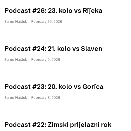
Podcast #26: 23. kolo vs Rijeka
Samo Hajduk
February 26, 2026
Podcast #24: 21. kolo vs Slaven
Samo Hajduk
February 9, 2026
Podcast #23: 20. kolo vs Gorica
Samo Hajduk
February 3, 2026
Podcast #22: Zimski prijelazni rok