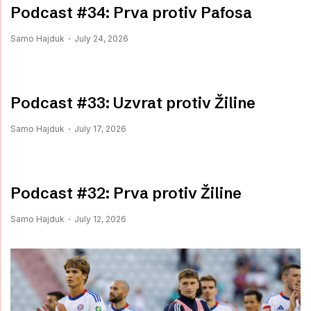
Podcast #34: Prva protiv Pafosa
Samo Hajduk
July 24, 2026
Podcast #33: Uzvrat protiv Žiline
Samo Hajduk
July 17, 2026
Podcast #32: Prva protiv Žiline
Samo Hajduk
July 12, 2026