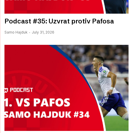
Podcast #35: Uzvrat protiv Pafosa
Samo Hajduk
July 31, 2026