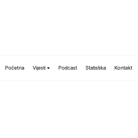
Početna
Vijesti
Podcast
Statistika
Kontakt