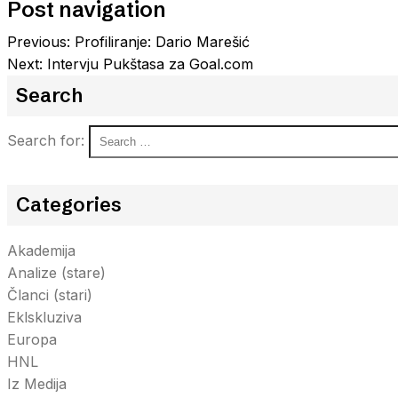
Post navigation
Previous:
Profiliranje: Dario Marešić
Next:
Intervju Pukštasa za Goal.com
Search
Search for:
Categories
Akademija
Analize (stare)
Članci (stari)
Eklskluziva
Europa
HNL
Iz Medija