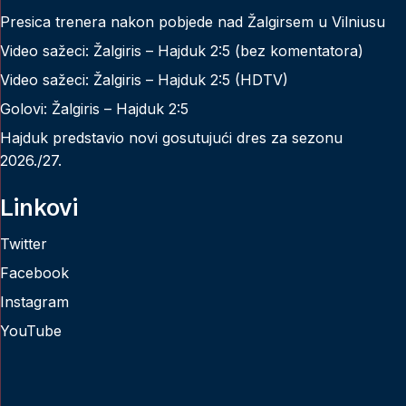
Presica trenera nakon pobjede nad Žalgirsem u Vilniusu
Video sažeci: Žalgiris – Hajduk 2:5 (bez komentatora)
Video sažeci: Žalgiris – Hajduk 2:5 (HDTV)
Golovi: Žalgiris – Hajduk 2:5
Hajduk predstavio novi gosutujući dres za sezonu
2026./27.
Linkovi
Twitter
Facebook
Instagram
YouTube