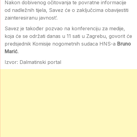
Nakon dobivenog očitovanja te povratne informacije
od nadležnih tijela, Savez će o zaključcima obavijestiti
zainteresiranu javnost’.
Savez je također pozvao na konferenciju za medije,
koja će se održati danas u 11 sati u Zagrebu, govorit će
predsjednik Komisije nogometnih sudaca HNS-a
Bruno
Marić
.
Izvor: Dalmatinski portal