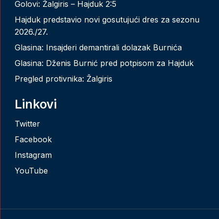
Golovi: Žalgiris – Hajduk 2:5
Hajduk predstavio novi gosutujući dres za sezonu
2026./27.
Glasina: Insajderi demantirali dolazak Burnića
Glasina: Dženis Burnić pred potpisom za Hajduk
Pregled protivnika: Žalgiris
Linkovi
Twitter
Facebook
Instagram
YouTube