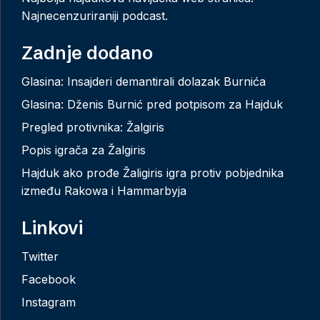
Najnecenzuriraniji podcast.
Zadnje dodano
Glasina: Insajderi demantirali dolazak Burnića
Glasina: Dženis Burnić pred potpisom za Hajduk
Pregled protivnika: Žalgiris
Popis igrača za Žalgiris
Hajduk ako prođe Žaligiris igra protiv pobjednika
između Rakowa i Hammarbyja
Linkovi
Twitter
Facebook
Instagram