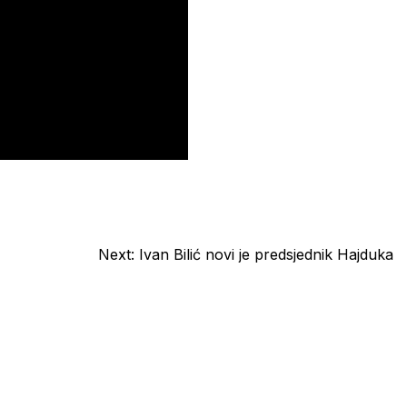
Next:
Ivan Bilić novi je predsjednik Hajduka