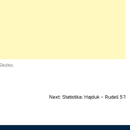
Skoko.
Next:
Statistika: Hajduk – Rudeš 5:1