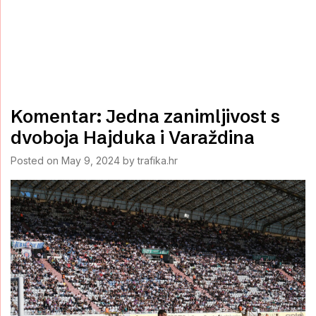
Komentar: Jedna zanimljivost s
dvoboja Hajduka i Varaždina
Posted on
May 9, 2024
by
trafika.hr