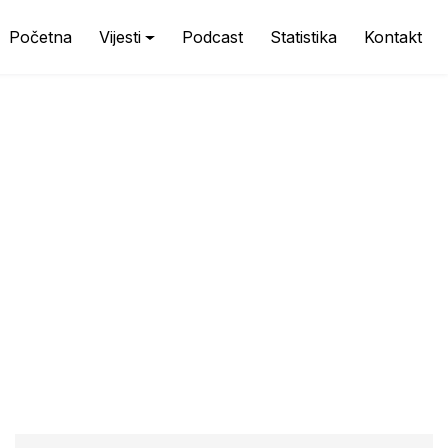
Početna
Vijesti
Podcast
Statistika
Kontakt