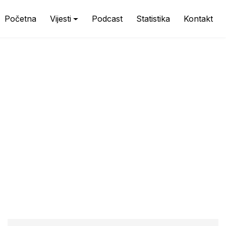
Početna
Vijesti
Podcast
Statistika
Kontakt