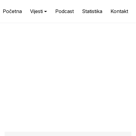
Početna
Vijesti
Podcast
Statistika
Kontakt