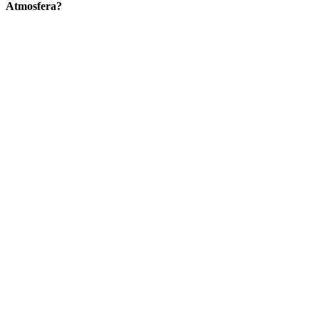
Atmosfera?