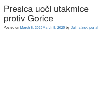
Presica uoči utakmice
protiv Gorice
Posted on
March 8, 2025
March 8, 2025
by
Dalmatinski portal