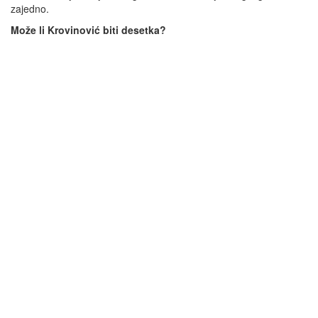
zajedno.
Može li Krovinović biti desetka?