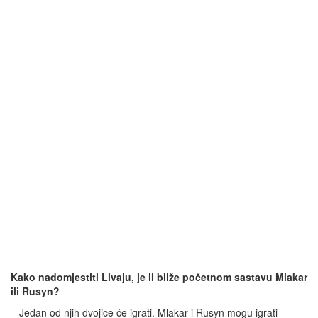
Kako nadomjestiti Livaju, je li bliže početnom sastavu Mlakar
ili Rusyn?
– Jedan od njih dvojice će igrati. Mlakar i Rusyn mogu igrati