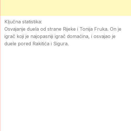
Ključna statistika:
Osvajanje duela od strane Rijeke i Tonija Fruka. On je
igrač koji je najopasniji igrač domaćina, i osvajao je
duele pored Rakitića i Sigura.