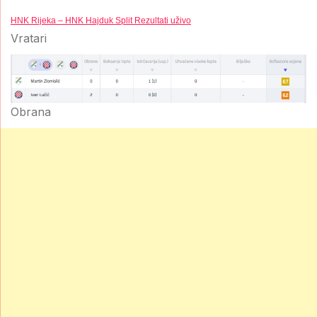
HNK Rijeka – HNK Hajduk Split Rezultati uživo
Vratari
Obrana