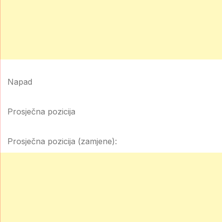
Napad
Prosječna pozicija
Prosječna pozicija (zamjene):