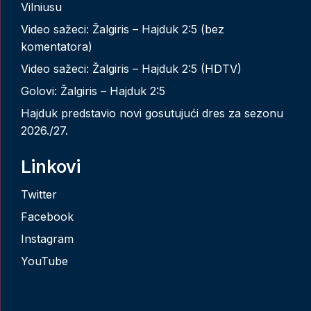
Vilniusu
Video sažeci: Žalgiris – Hajduk 2:5 (bez
komentatora)
Video sažeci: Žalgiris – Hajduk 2:5 (HDTV)
Golovi: Žalgiris – Hajduk 2:5
Hajduk predstavio novi gosutujući dres za sezonu
2026./27.
Linkovi
Twitter
Facebook
Instagram
YouTube