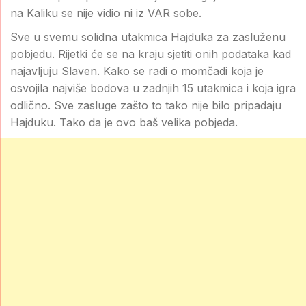
na Kaliku se nije vidio ni iz VAR sobe.
Sve u svemu solidna utakmica Hajduka za zasluženu
pobjedu. Rijetki će se na kraju sjetiti onih podataka kad
najavljuju Slaven. Kako se radi o momčadi koja je
osvojila najviše bodova u zadnjih 15 utakmica i koja igra
odlično. Sve zasluge zašto to tako nije bilo pripadaju
Hajduku. Tako da je ovo baš velika pobjeda.