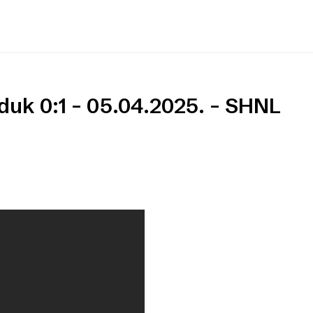
duk 0:1 – 05.04.2025. – SHNL