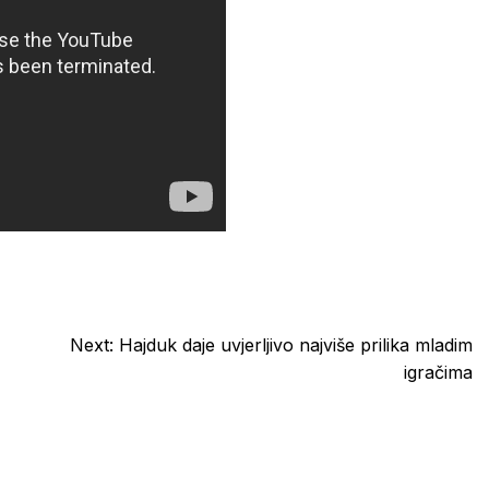
Next:
Hajduk daje uvjerljivo najviše prilika mladim
igračima