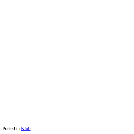
Posted in
Klub