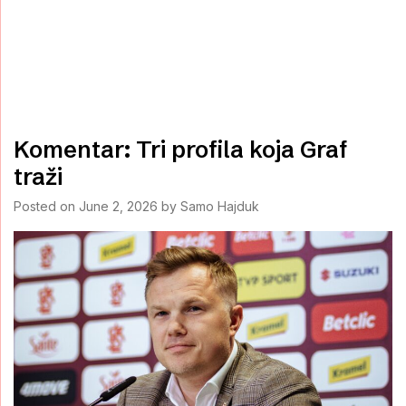
Komentar: Tri profila koja Graf
traži
Posted on
June 2, 2026
by
Samo Hajduk