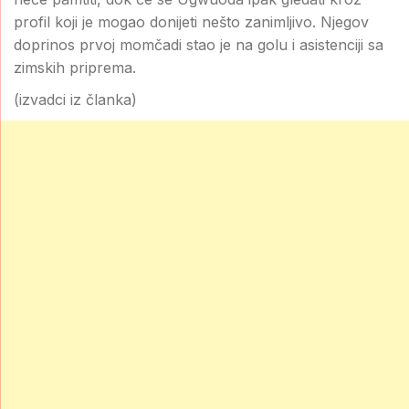
profil koji je mogao donijeti nešto zanimljivo. Njegov
doprinos prvoj momčadi stao je na golu i asistenciji sa
zimskih priprema.
(izvadci iz članka)