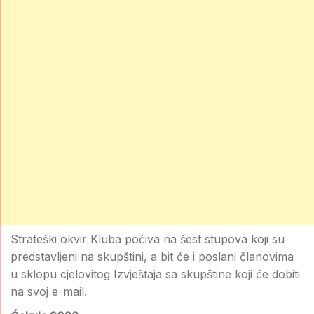
Strateški okvir Kluba počiva na šest stupova koji su
predstavljeni na skupštini, a bit će i poslani članovima
u sklopu cjelovitog Izvještaja sa skupštine koji će dobiti
na svoj e-mail.