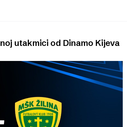
emnoj utakmici od Dinamo Kijeva