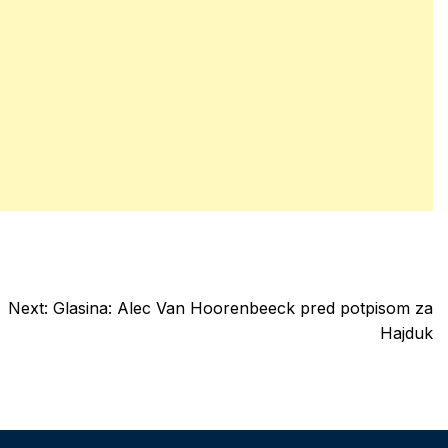
Next:
Glasina: Alec Van Hoorenbeeck pred potpisom za
Hajduk