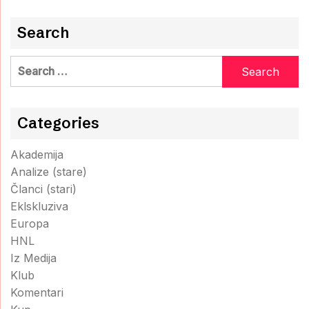
Search
Search
for:
Categories
Akademija
Analize (stare)
Članci (stari)
Eklskluziva
Europa
HNL
Iz Medija
Klub
Komentari