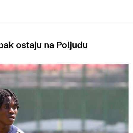
ak ostaju na Poljudu