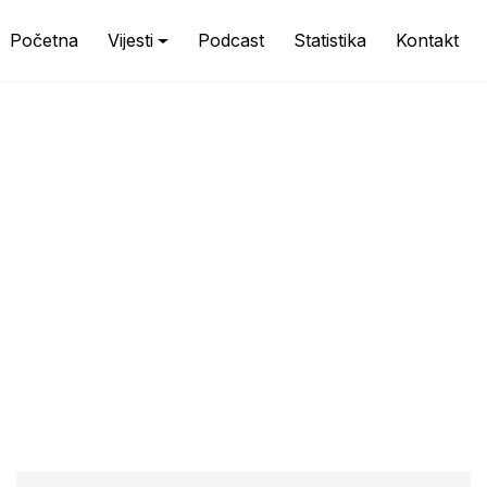
Početna
Vijesti
Podcast
Statistika
Kontakt