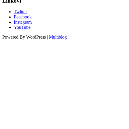
Linkovi
Twitter
Facebook
Instagram
YouTube
Powered By WordPress |
Multiblog