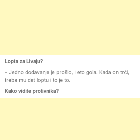
Lopta za Livaju?
– Jedno dodavanje je prošlo, i eto gola. Kada on trči,
treba mu dat loptu i to je to.
Kako vidite protivnika?