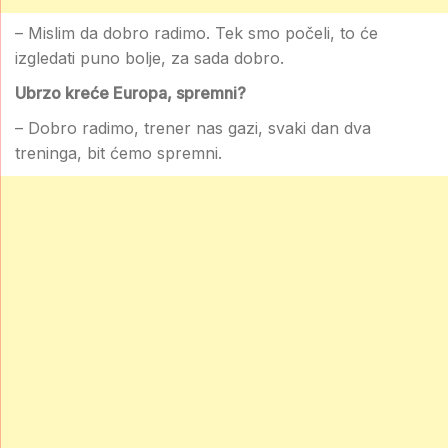
– Mislim da dobro radimo. Tek smo počeli, to će
izgledati puno bolje, za sada dobro.
Ubrzo kreće Europa, spremni?
– Dobro radimo, trener nas gazi, svaki dan dva
treninga, bit ćemo spremni.