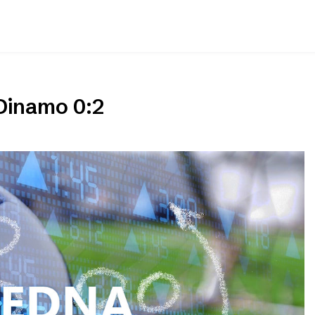
 Dinamo 0:2