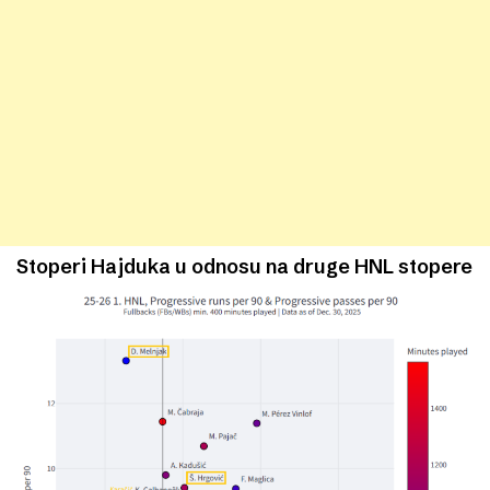
Stoperi Hajduka u odnosu na druge HNL stopere