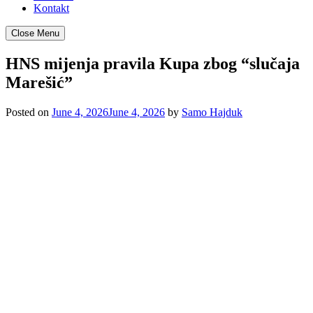
Kontakt
Close Menu
HNS mijenja pravila Kupa zbog “slučaja
Marešić”
Posted on
June 4, 2026
June 4, 2026
by
Samo Hajduk