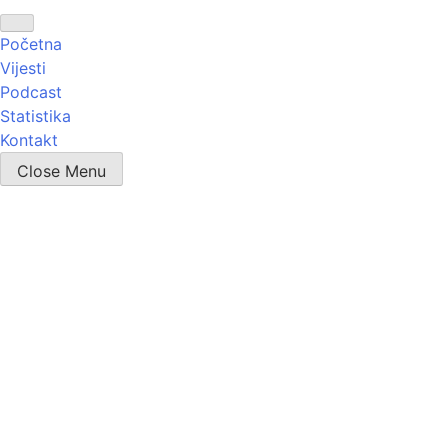
Početna
Vijesti
Podcast
Statistika
Kontakt
Close Menu