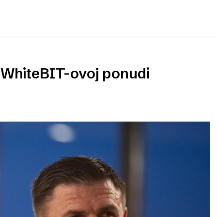
 o WhiteBIT-ovoj ponudi