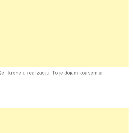
še i krene u realizaciju. To je dojam koji sam ja