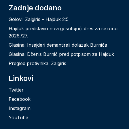
Zadnje dodano
Golovi: Žalgiris – Hajduk 2:5
Hajduk predstavio novi gosutujući dres za sezonu
2026./27.
Glasina: Insajderi demantirali dolazak Burnića
Glasina: Dženis Burnić pred potpisom za Hajduk
Pregled protivnika: Žalgiris
Linkovi
Twitter
Facebook
Instagram
YouTube