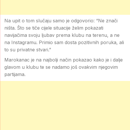
Na upit o tom slučaju samo je odgovorio: “Ne znači
ništa. Što se tiče cijele situacije želim pokazati
navijačima svoju ljubav prema klubu na terenu, a ne
na Instagramu. Primio sam dosta pozitivnih poruka, ali
to su privatne stvari.”
Marokanac je na najbolji način pokazao kako je i dalje
glavom u klubu te se nadamo još ovakvim njegovim
partijama.