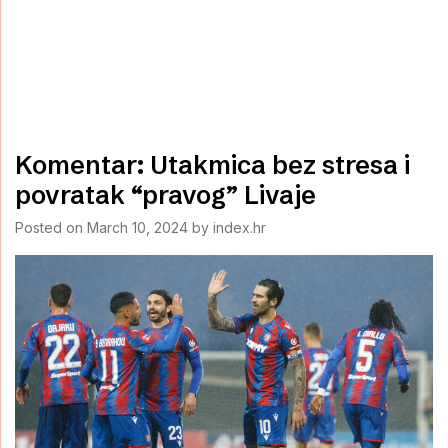
Komentar: Utakmica bez stresa i
povratak “pravog” Livaje
Posted on
March 10, 2024
by
index.hr