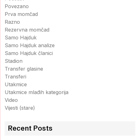
Povezano
Prva momčad
Razno
Rezervna momčad
Samo Hajduk
Samo Hajduk analize
Samo Hajduk članici
Stadion
Transfer glasine
Transferi
Utakmice
Utakmice mlađih kategorija
Video
Vijesti (stare)
Recent Posts