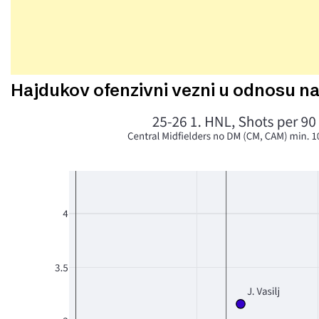
Hajdukov ofenzivni vezni u odnosu n