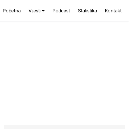
Početna
Vijesti
Podcast
Statistika
Kontakt