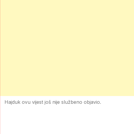
Hajduk ovu vijest još nije službeno objavio.